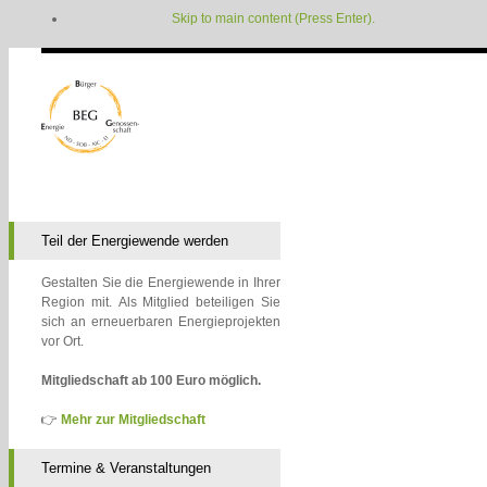
Skip to main content (Press Enter).
Teil der Energiewende werden
Gestalten Sie die Energiewende in Ihrer
Region mit. Als Mitglied beteiligen Sie
sich an erneuerbaren Energieprojekten
vor Ort.
Mitgliedschaft ab 100 Euro möglich.
👉
Mehr zur Mitgliedschaft
Termine & Veranstaltungen