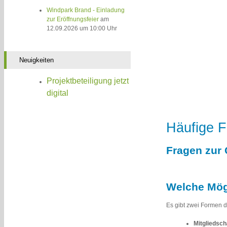
Windpark Brand - Einladung
zur Eröffnungsfeier
am
12.09.2026 um 10:00 Uhr
Neuigkeiten
Projektbeteiligung jetzt
digital
Häufige 
Fragen zur 
Welche Mögl
Es gibt zwei Formen d
Mitgliedsch