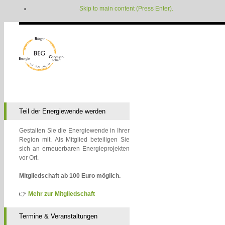
Skip to main content (Press Enter).
Teil der Energiewende werden
Gestalten Sie die Energiewende in Ihrer
Region mit. Als Mitglied beteiligen Sie
sich an erneuerbaren Energieprojekten
vor Ort.
Mitgliedschaft ab 100 Euro möglich.
👉
Mehr zur Mitgliedschaft
Termine & Veranstaltungen