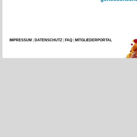
IMPRESSUM
|
DATENSCHUTZ
|
FAQ
|
MITGLIEDERPORTAL