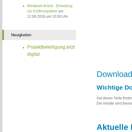
Windpark Brand - Einladung
zur Eröffnungsfeier
am
12.09.2026 um 10:00 Uhr
Neuigkeiten
Projektbeteiligung jetzt
digital
Download
Wichtige D
Auf dieser Seite find
Die Inhalte sind the
Aktuelle