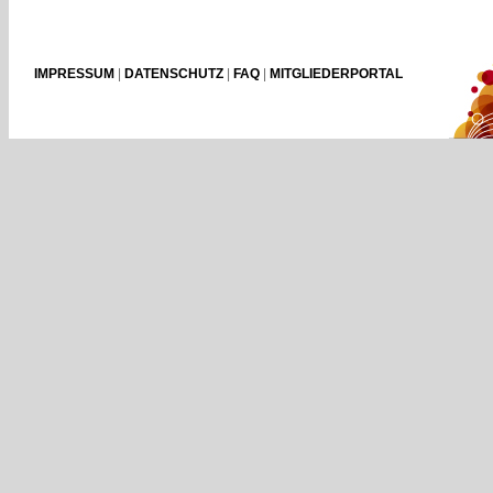
IMPRESSUM
|
DATENSCHUTZ
|
FAQ
|
MITGLIEDERPORTAL