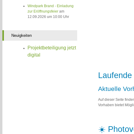
Windpark Brand - Einladung
zur Eröffnungsfeier
am
12.09.2026 um 10:00 Uhr
Neuigkeiten
Projektbeteiligung jetzt
digital
Laufende 
Aktuelle Vo
Auf dieser Seite finde
Vorhaben bietet Möglic
☀️ Photov