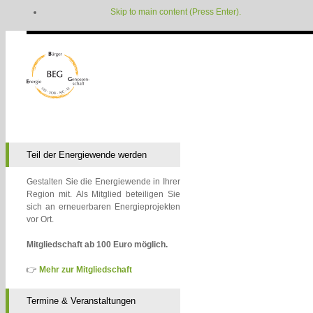
Skip to main content (Press Enter).
Teil der Energiewende werden
Gestalten Sie die Energiewende in Ihrer
Region mit. Als Mitglied beteiligen Sie
sich an erneuerbaren Energieprojekten
vor Ort.
Mitgliedschaft ab 100 Euro möglich.
👉
Mehr zur Mitgliedschaft
Termine & Veranstaltungen