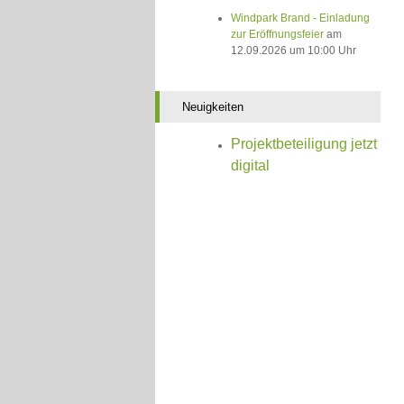
Windpark Brand - Einladung
zur Eröffnungsfeier
am
12.09.2026 um 10:00 Uhr
Neuigkeiten
Projektbeteiligung jetzt
digital