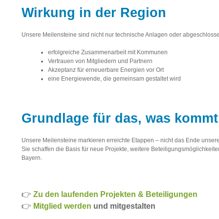
Wirkung in der Region
Unsere Meilensteine sind nicht nur technische Anlagen oder abgeschlossen
erfolgreiche Zusammenarbeit mit Kommunen
Vertrauen von Mitgliedern und Partnern
Akzeptanz für erneuerbare Energien vor Ort
eine Energiewende, die gemeinsam gestaltet wird
Grundlage für das, was kommt
Unsere Meilensteine markieren erreichte Etappen – nicht das Ende unse
Sie schaffen die Basis für neue Projekte, weitere Beteiligungsmöglichkeit
Bayern.
👉
Zu den laufenden Projekten & Beteiligungen
👉
Mitglied werden
und mitgestalten