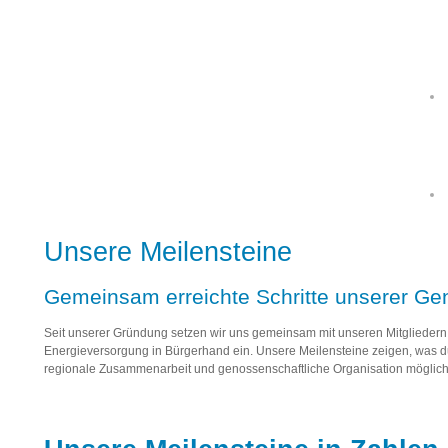
Unsere Meilensteine
Gemeinsam erreichte Schritte unserer Ge
Seit unserer Gründung setzen wir uns gemeinsam mit unseren Mitgliedern 
Energieversorgung in Bürgerhand ein. Unsere Meilensteine zeigen, was d
regionale Zusammenarbeit und genossenschaftliche Organisation möglich 