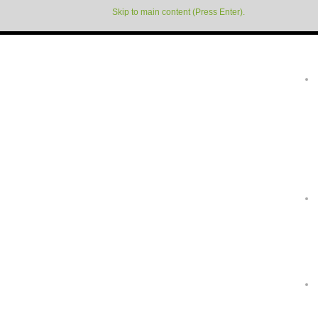
Skip to main content (Press Enter).