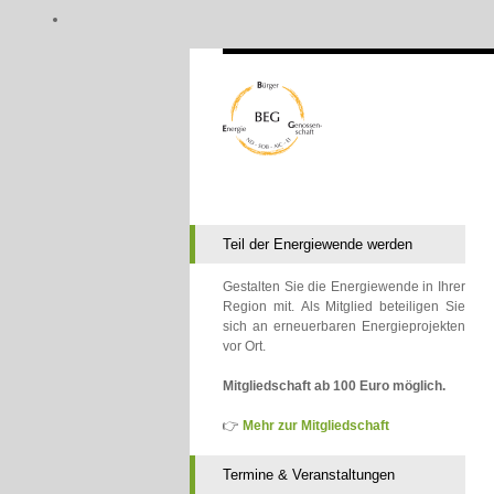
Teil der Energiewende werden
Gestalten Sie die Energiewende in Ihrer
Region mit. Als Mitglied beteiligen Sie
sich an erneuerbaren Energieprojekten
vor Ort.
Mitgliedschaft ab 100 Euro möglich.
👉
Mehr zur Mitgliedschaft
Termine & Veranstaltungen