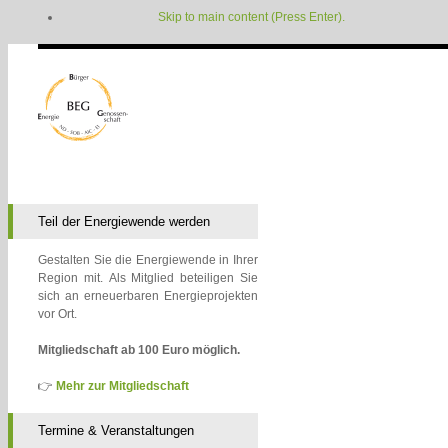
Skip to main content (Press Enter).
Teil der Energiewende werden
Gestalten Sie die Energiewende in Ihrer
Region mit. Als Mitglied beteiligen Sie
sich an erneuerbaren Energieprojekten
vor Ort.
Mitgliedschaft ab 100 Euro möglich.
👉
Mehr zur Mitgliedschaft
Termine & Veranstaltungen