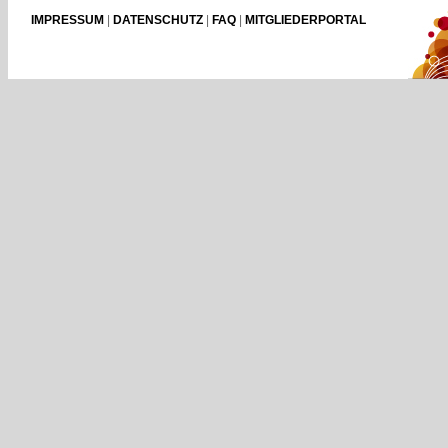
IMPRESSUM
|
DATENSCHUTZ
|
FAQ
|
MITGLIEDERPORTAL